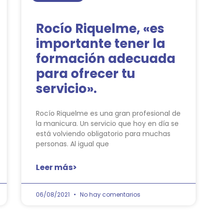
Rocío Riquelme, «es
importante tener la
formación adecuada
para ofrecer tu
servicio».
Rocío Riquelme es una gran profesional de
la manicura. Un servicio que hoy en día se
está volviendo obligatorio para muchas
personas. Al igual que
Leer más>
06/08/2021
No hay comentarios