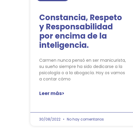
Constancia, Respeto
y Responsabilidad
por encima de la
inteligencia.
Carmen nunca pensó en ser manicurista,
su sueño siempre ha sido dedicarse a la
psicología o a la abogacía. Hoy os vamos
a contar cómo
Leer más>
30/08/2022
No hay comentarios