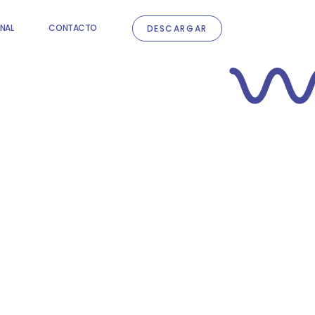
NAL
CONTACTO
DESCARGAR