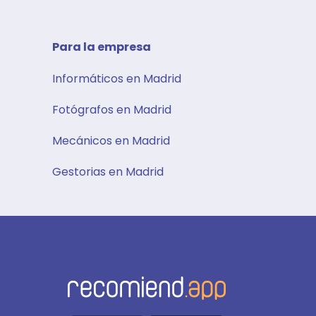
Para la empresa
Informáticos en Madrid
Fotógrafos en Madrid
Mecánicos en Madrid
Gestorias en Madrid