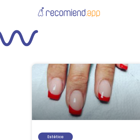
Estética