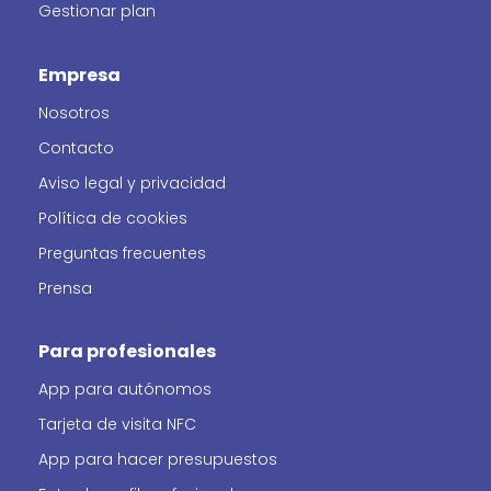
Gestionar plan
Empresa
Nosotros
Contacto
Aviso legal y privacidad
Política de cookies
Preguntas frecuentes
Prensa
Para profesionales
App para autónomos
Tarjeta de visita NFC
App para hacer presupuestos