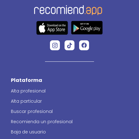
Plataforma
Alta profesional
Alta particular
Buscar profesional
Recomienda un profesional
Baja de usuario