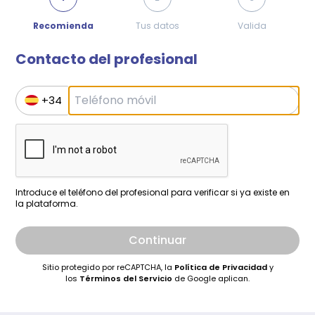
Recomienda
Tus datos
Valida
Contacto del profesional
+34
Introduce el teléfono del profesional para verificar si ya existe en
la plataforma.
Continuar
Sitio protegido por reCAPTCHA, la
Política de Privacidad
y
los
Términos del Servicio
de Google aplican.