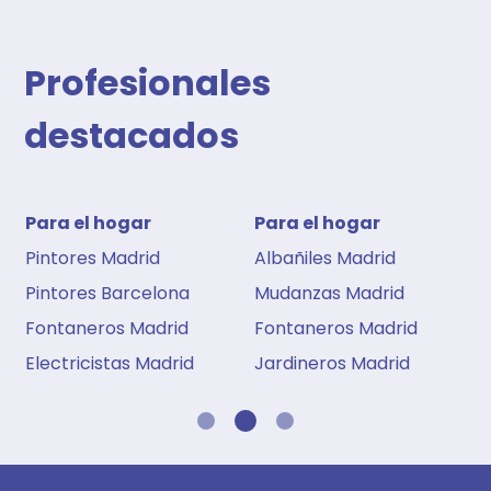
Profesionales
destacados
Para el hogar
Para el hogar
Pintores Madrid
Albañiles Madrid
Pintores Barcelona
Mudanzas Madrid
Fontaneros Madrid
Fontaneros Madrid
Electricistas Madrid
Jardineros Madrid