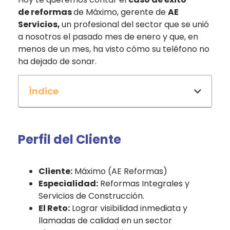
de
reformas
de
Máximo
,
gerente de
AE
Servicios,
un profesional del sector que se unió
a nosotros el pasado mes de enero y que, en
menos de un mes, ha visto cómo su teléfono no
ha dejado de sonar.
Índice
Perfil del Cliente
Cliente:
Máximo (AE Reformas)
Especialidad:
Reformas Integrales y
Servicios de Construcción.
El Reto:
Lograr visibilidad inmediata y
llamadas de calidad en un sector