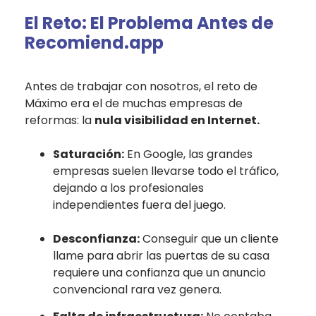
El Reto: El Problema Antes de
Recomiend.app
Antes de trabajar con nosotros, el reto de
Máximo era el de muchas empresas de
reformas: la
nula visibilidad en Internet.
Saturación:
En Google, las grandes
empresas suelen llevarse todo el tráfico,
dejando a los profesionales
independientes fuera del juego.
Desconfianza:
Conseguir que un cliente
llame para abrir las puertas de su casa
requiere una confianza que un anuncio
convencional rara vez genera.