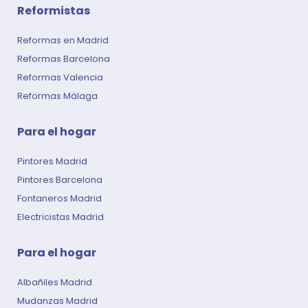
Reformistas
Reformas en Madrid
Reformas Barcelona
Reformas Valencia
Reformas Málaga
Para el hogar
Pintores Madrid
Pintores Barcelona
Fontaneros Madrid
Electricistas Madrid
Para el hogar​
Albañiles Madrid
Mudanzas Madrid