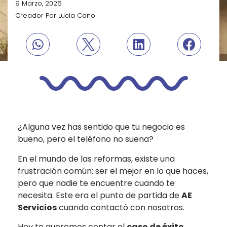
9 Marzo, 2026
Creador Por
Lucía Cano
¿Alguna vez has sentido que tu negocio es
bueno, pero el teléfono no suena?
En el mundo de las reformas, existe una
frustración común: ser el mejor en lo que haces,
pero que nadie te encuentre cuando te
necesita. Este era el punto de partida de
AE
Servicios
cuando contactó con nosotros.
Hoy te queremos contar el
caso de éxito