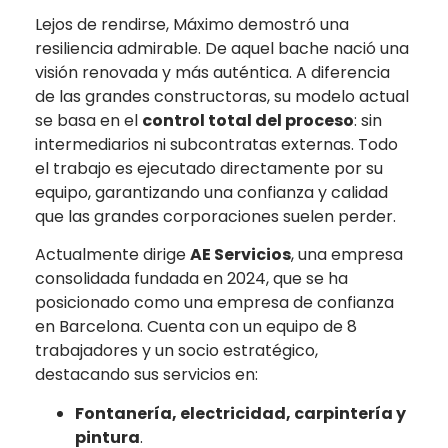
Lejos de rendirse, Máximo demostró una
resiliencia admirable. De aquel bache nació una
visión renovada y más auténtica. A diferencia
de las grandes constructoras, su modelo actual
se basa en el
control total del proceso
: sin
intermediarios ni subcontratas externas. Todo
el trabajo es ejecutado directamente por su
equipo, garantizando una confianza y calidad
que las grandes corporaciones suelen perder.
Actualmente dirige
AE Servicios
, una empresa
consolidada fundada en 2024, que se ha
posicionado como una empresa de confianza
en Barcelona. Cuenta con un equipo de 8
trabajadores y un socio estratégico,
destacando sus servicios en:
Fontanería, electricidad, carpintería y
pintura
.