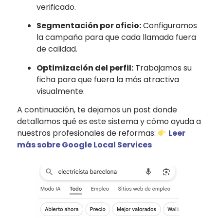
verificado.
Segmentación por oficio:
Configuramos
la campaña para que cada llamada fuera
de calidad.
Optimización del perfil:
Trabajamos su
ficha para que fuera la más atractiva
visualmente.
A continuación, te dejamos un post donde
detallamos qué es este sistema y cómo ayuda a
nuestros profesionales de reformas:
Leer
más sobre Google Local Services