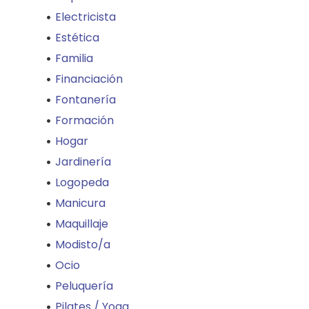
Electricista
Estética
Familia
Financiación
Fontanería
Formación
Hogar
Jardinería
Logopeda
Manicura
Maquillaje
Modisto/a
Ocio
Peluquería
Pilates / Yoga