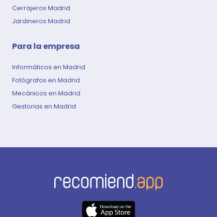
Cerrajeros Madrid
Jardineros Madrid
Para la empresa
Informáticos en Madrid
Fotógrafos en Madrid
Mecánicos en Madrid
Gestorias en Madrid