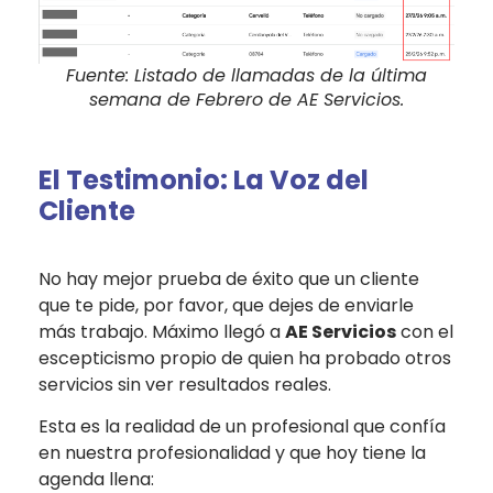
Fuente: Listado de llamadas de la última
semana de Febrero de AE Servicios.
El Testimonio: La Voz del
Cliente
No hay mejor prueba de éxito que un cliente
que te pide, por favor, que dejes de enviarle
más trabajo. Máximo llegó a
AE Servicios
con el
escepticismo propio de quien ha probado otros
servicios sin ver resultados reales.
Esta es la realidad de un profesional que confía
en nuestra profesionalidad y que hoy tiene la
agenda llena: