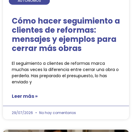
AUTÓNOMOS
Cómo hacer seguimiento a
clientes de reformas:
mensajes y ejemplos para
cerrar más obras
El seguimiento a clientes de reformas marca
muchas veces la diferencia entre cerrar una obra o
perderla. Has preparado el presupuesto, lo has
enviado y
Leer más »
29/07/2026
No hay comentarios