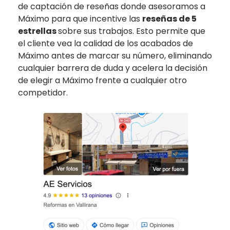
de captación de reseñas donde asesoramos a
Máximo para que incentive las
reseñas de 5
estrellas
sobre sus trabajos. Esto permite que
el cliente vea la calidad de los acabados de
Máximo antes de marcar su número, eliminando
cualquier barrera de duda y acelera la decisión
de elegir a Máximo frente a cualquier otro
competidor.