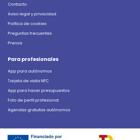
Contacto
Aviso legal y privacidad
Política de cookies
Preguntas frecuentes
Prensa
Para profesionales
App para autónomos
Tarjeta de visita NFC
App para hacer presupuestos
Foto de perfil profesional
Agendas gratuitas autónomos