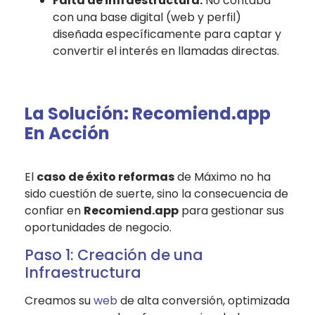
Falta de infraestructura:
No contaba
con una base digital (web y perfil)
diseñada específicamente para captar y
convertir el interés en llamadas directas.
La Solución: Recomiend.app
En Acción
El
caso de éxito reformas
de Máximo no ha
sido cuestión de suerte, sino la consecuencia de
confiar en
Recomiend.app
para gestionar sus
oportunidades de negocio.
Paso 1: Creación de una
Infraestructura
Creamos su
web
de alta conversión, optimizada