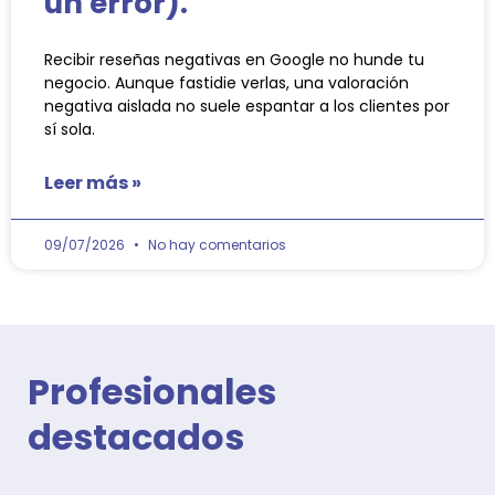
un error).
Recibir reseñas negativas en Google no hunde tu
negocio. Aunque fastidie verlas, una valoración
negativa aislada no suele espantar a los clientes por
sí sola.
Leer más »
09/07/2026
No hay comentarios
Profesionales
destacados