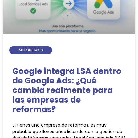
AUTÓNOMOS
Google integra LSA dentro
de Google Ads: ¿Qué
cambia realmente para
las empresas de
reformas?
Si tienes una empresa de reformas, es muy
probable que lleves años lidiando con la gestión de