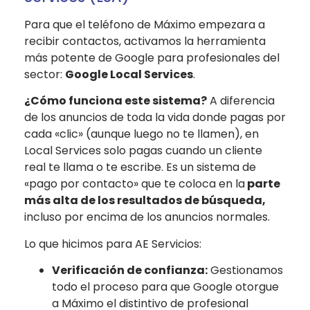
Para que el teléfono de
Máximo
empezara a
recibir contactos, activamos la herramienta
más potente de Google para profesionales del
sector:
Google Local Services
.
¿Cómo funciona este sistema?
A diferencia
de los anuncios de toda la vida donde pagas por
cada «clic» (aunque luego no te llamen), en
Local Services
solo pagas
cuando un cliente
real te llama o te escribe
. Es un sistema de
«pago por contacto» que te coloca en la
parte
más alta de los resultados de búsqueda,
incluso por encima de los anuncios normales.
Lo que hicimos
para AE Servicios:
Verificación de confianza:
Gestionamos
todo el proceso para que Google otorgue
a Máximo el distintivo de profesional