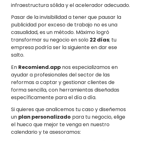
infraestructura sólida
y el
acelerador adecuado.
Pasar de la invisibilidad a tener que pausar la
publicidad por exceso de trabajo no es una
casualidad, es un método. Máximo logró
transformar su negocio en solo
22 días
; tu
empresa podría ser la siguiente en dar ese
salto.
En
Recomiend.app
nos especializamos en
ayudar a profesionales del sector de las
reformas a captar y gestionar clientes de
forma sencilla, con herramientas diseñadas
específicamente para el día a día.
Si quieres que analicemos tu caso y diseñemos
un
plan personalizado
para tu negocio, elige
el hueco que mejor te venga en nuestro
calendario y te asesoramos: