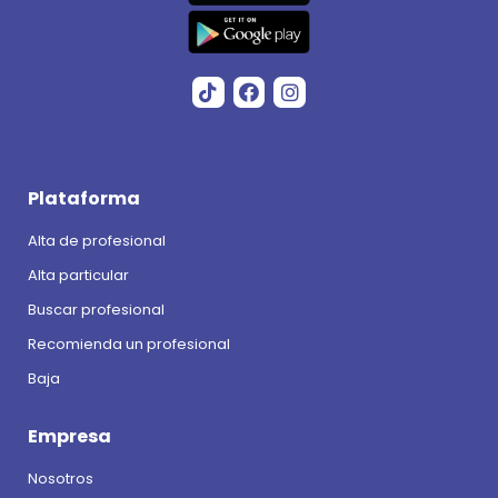
Plataforma
Alta de profesional
Alta particular
Buscar profesional
Recomienda un profesional
Baja
Empresa
Nosotros