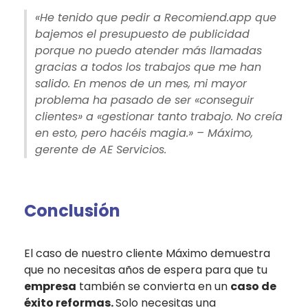
«He tenido que pedir a Recomiend.app que
bajemos el presupuesto de publicidad
porque no puedo atender más llamadas
gracias a todos los trabajos que me han
salido. En menos de un mes, mi mayor
problema ha pasado de ser «conseguir
clientes» a «gestionar tanto trabajo. No creía
en esto, pero hacéis magia.» – Máximo,
gerente de AE Servicios.
Conclusión
El caso de nuestro cliente Máximo demuestra
que no necesitas años de espera para que tu
empresa
también se convierta en un
caso de
éxito reformas.
Solo necesitas una