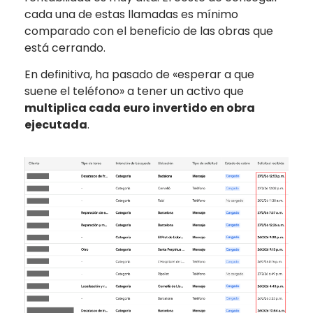
cada una de estas llamadas es mínimo
comparado con el beneficio de las obras que
está cerrando.
En definitiva, ha pasado de «esperar a que
suene el teléfono» a tener un activo que
multiplica cada euro invertido en obra
ejecutada
.