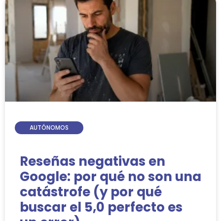
AUTÓNOMOS
Reseñas negativas en
Google: por qué no son una
catástrofe (y por qué
buscar el 5,0 perfecto es