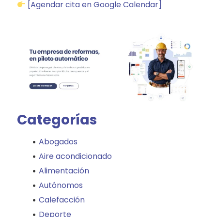
[Agendar cita en Google Calendar]
Categorías
Abogados
Aire acondicionado
Alimentación
Autónomos
Calefacción
Deporte