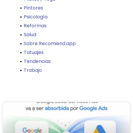
Pintores
Psicología
Reformas
Salud
Sobre Recomiend.app
Tatuajes
Tendencias
Trabajo