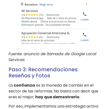
Fuente: anuncio de llamada de Google Local
Services.
Paso 3: Recomendaciones:
Reseñas y Fotos
La
confianza
es la moneda de cambio en el
sector de las reformas. No basta con decir que
eres el mejor;
hay que demostrarlo.
Por eso, implementamos una estrategia activa