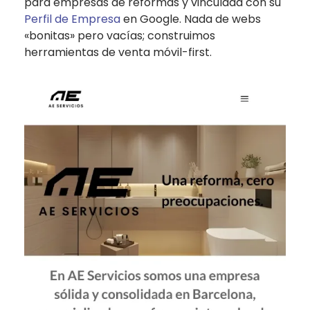
para empresas de reformas y vinculada con su
Perfil de Empresa
en Google. Nada de webs
«bonitas» pero vacías; construimos
herramientas de venta móvil-first.