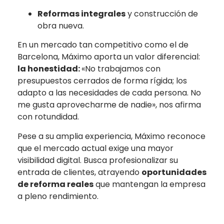
Reformas integrales
y construcción de
obra nueva.
En un mercado tan competitivo como el de
Barcelona, Máximo aporta un valor diferencial:
la honestidad:
«No trabajamos con
presupuestos cerrados de forma rígida; los
adapto a las necesidades de cada persona. No
me gusta aprovecharme de nadie», nos afirma
con rotundidad.
Pese a su amplia experiencia, Máximo reconoce
que el mercado actual exige una mayor
visibilidad digital. Busca profesionalizar su
entrada de clientes, atrayendo
oportunidades
de reforma reales
que mantengan la empresa
a pleno rendimiento.