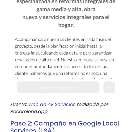
Fuente:
web de AE Servicios
realizada por
Recomiend.app.
Paso 2: Campaña en Google Local
Services (LSA)