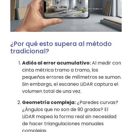
¿Por qué esto supera al método
tradicional?
Adiós al error acumulativo:
Al medir con
cinta métrica tramo a tramo, los
pequeños errores de milímetros se suman.
Sin embargo, el escaneo LiDAR captura el
volumen total de una vez.
Geometría compleja:
¿Paredes curvas?
¿Ángulos que no son de 90 grados? El
LiDAR mapea la forma real sin necesidad
de hacer triangulaciones manuales
complejas.