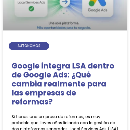
AUTÓNOMOS
Google integra LSA dentro
de Google Ads: ¿Qué
cambia realmente para
las empresas de
reformas?
Si tienes una empresa de reformas, es muy
probable que lleves años lidiando con la gestión de
dos plataformas separadas: Local Services Ads (LSA)