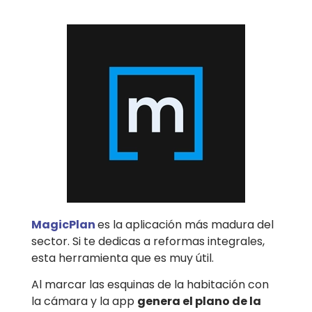
MagicPlan
es la aplicación más madura del
sector. Si te dedicas a reformas integrales,
esta herramienta que es muy útil.
Al marcar las esquinas de la habitación con
la cámara y la app
genera el plano de la