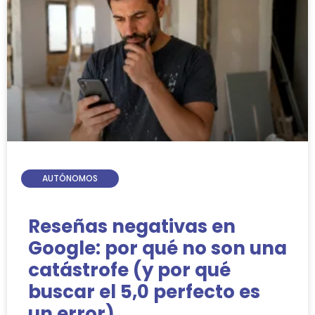
AUTÓNOMOS
Reseñas negativas en
Google: por qué no son una
catástrofe (y por qué
buscar el 5,0 perfecto es
un error).