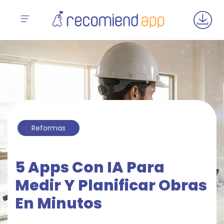
Reformas
5 Apps Con IA Para
Medir Y Planificar Obras
En Minutos