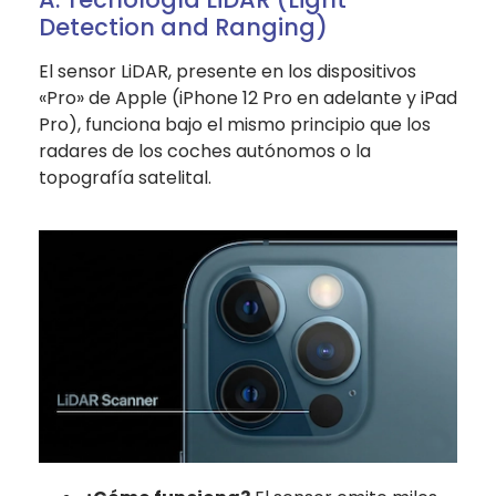
Detection and Ranging)
El sensor LiDAR, presente en los dispositivos
«Pro» de Apple (iPhone 12 Pro en adelante y iPad
Pro), funciona bajo el mismo principio que los
radares de los coches autónomos o la
topografía satelital.