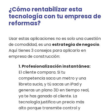
¿Cómo rentabilizar esta
tecnología con tu empresa de
reformas?
Usar estas aplicaciones no es solo una cuestión
de comodidad, es una
estrategia de negocio
.
Aquí tienes 3 consejos para aplicarlo en
empresa de construcción:
1. Profesionalización instantánea:
El cliente compara. Si tu
competencia saca un metro y una
libreta sucia, y tú sacas un iPad y
generas un plano 3D en tiempo real,
ya te has ganado al cliente. La
tecnología justifica un precio más
alto porque transmite control y