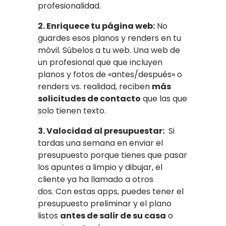
profesionalidad.
2. Enriquece tu página web:
No
guardes esos planos y renders en tu
móvil. Súbelos a tu web. Una web de
un profesional que que incluyen
planos y fotos de «antes/después» o
renders vs. realidad, reciben
más
solicitudes de contacto
que las que
solo tienen texto.
3. Valocidad al presupuestar:
Si
tardas una semana en enviar el
presupuesto porque tienes que pasar
los apuntes a limpio y dibujar, el
cliente ya ha llamado a otros
dos.
Con estas apps, puedes tener el
presupuesto preliminar y el plano
listos
antes de salir de su casa
o