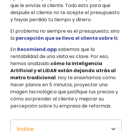
que le envías al cliente. Todo esto para que
después el cliente no te acepte el presupuesto
y hayas perdido tu tiempo y dinero.
El problema no siempre es el presupuesto, sino
la
percepción que se lleva el cliente sobre ti
.
En
Recomiend.app
sabemos que la
rentabilidad de una visita es clave. Por eso,
hemos analizado
cómo la Inteligencia
Artificial y el LiDAR están dejando atrás al
metro tradicional
. Hoy te enseñamos cómo
hacer planos en 5 minutos, proyectar una
imagen tecnológica que justifique tus precios y
cómo sorprender al cliente y mejorar su
percepción sobre tu empresa de reformas.
Índice