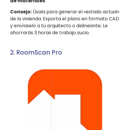
de materiales
.
Consejo:
Úsala para generar el «estado actual»
de la vivienda. Exporta el plano en formato CAD
y envíaselo a tu arquitecto o delineante. Le
ahorrarás 3 horas de trabajo sucio.
2. RoomScan Pro