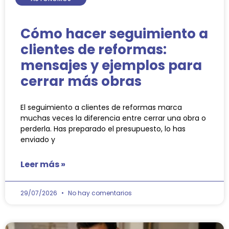
Cómo hacer seguimiento a
clientes de reformas:
mensajes y ejemplos para
cerrar más obras
El seguimiento a clientes de reformas marca
muchas veces la diferencia entre cerrar una obra o
perderla. Has preparado el presupuesto, lo has
enviado y
Leer más »
29/07/2026
No hay comentarios