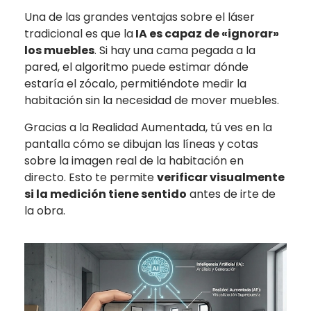
Una de las grandes ventajas sobre el láser
tradicional es que la
IA es capaz de «ignorar»
los muebles
. Si hay una cama pegada a la
pared, el algoritmo puede estimar dónde
estaría el zócalo, permitiéndote medir la
habitación sin la necesidad de mover muebles.
Gracias a la Realidad Aumentada, tú ves en la
pantalla cómo se dibujan las líneas y cotas
sobre la imagen real de la habitación en
directo. Esto te
permite
verificar visualmente
si la medición tiene sentido
antes de irte de
la obra.