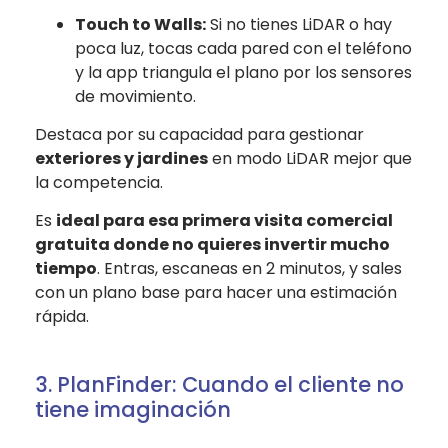
Touch to Walls:
Si no tienes LiDAR o hay
poca luz, tocas cada pared con el teléfono
y la app triangula el plano por los sensores
de movimiento.
Destaca por su capacidad para gestionar
exteriores y jardines
en modo LiDAR mejor que
la competencia.
Es
ideal para esa primera visita comercial
gratuita donde no quieres invertir mucho
tiempo
. Entras, escaneas en 2 minutos, y sales
con un plano base para hacer una estimación
rápida.
3. PlanFinder: Cuando el cliente no
tiene imaginación