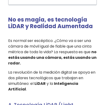
No es magia, es tecnología
LiDAR y Realidad Aumentada
Es normal ser escéptico. ¿Cómo va a ser una
cámara de móvil igual de fiable que una cinta
métrica de toda la vida? La respuesta es que
no
estás usando una cámara, estás usando un
radar.
La revolución de la medición digital se apoya en
dos pilares tecnológicos que trabajan en
simultáneo: el
LiDAR
y la
Inteligencia
Artificial
.
A. Tecnología LiDAR (Light