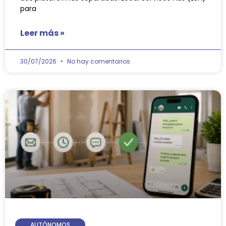
para
Leer más »
30/07/2026
No hay comentarios
AUTÓNOMOS