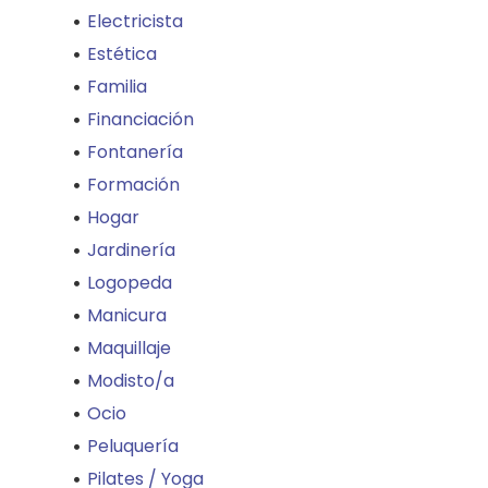
Electricista
Estética
Familia
Financiación
Fontanería
Formación
Hogar
Jardinería
Logopeda
Manicura
Maquillaje
Modisto/a
Ocio
Peluquería
Pilates / Yoga