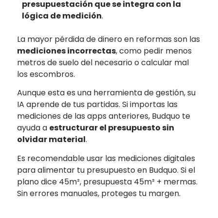
presupuestación que se integra con la
lógica de medición
.
La mayor pérdida de dinero en reformas son las
mediciones incorrectas
, como pedir menos
metros de suelo del necesario o calcular mal
los escombros.
Aunque esta es una herramienta de gestión, su
IA aprende de tus partidas. Si importas las
mediciones de las apps anteriores, Budquo te
ayuda a
estructurar el presupuesto sin
olvidar material
.
Es recomendable usar las mediciones digitales
para alimentar tu presupuesto en Budquo. Si el
plano dice 45m², presupuesta 45m² + mermas.
Sin errores manuales, proteges tu margen.