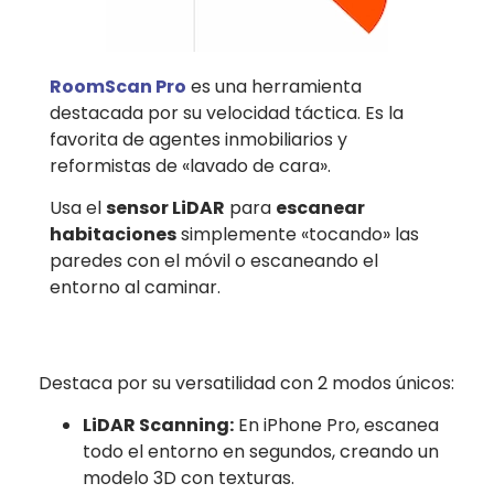
RoomScan Pro
es una herramienta
destacada por su velocidad táctica. Es la
favorita de agentes inmobiliarios y
reformistas de «lavado de cara».
Usa el
sensor LiDAR
para
escanear
habitaciones
simplemente «tocando» las
paredes con el móvil o escaneando el
entorno al caminar.
Destaca por su versatilidad con 2 modos únicos:
LiDAR Scanning:
En iPhone Pro, escanea
todo el entorno en segundos, creando un
modelo 3D con texturas.