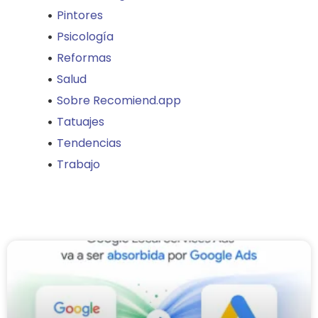
Pintores
Psicología
Reformas
Salud
Sobre Recomiend.app
Tatuajes
Tendencias
Trabajo