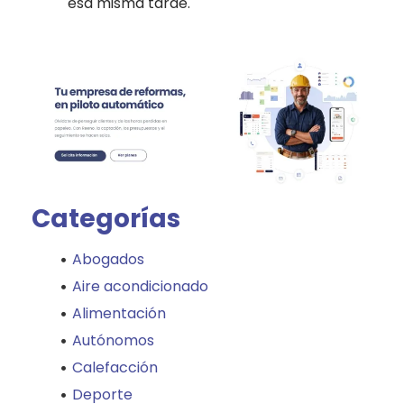
esa misma tarde.
Categorías
Abogados
Aire acondicionado
Alimentación
Autónomos
Calefacción
Deporte