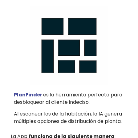
PlanFinder
es la herramienta perfecta para
desbloquear al cliente indeciso.
Al escanear los de la habitación, la IA genera
múltiples opciones de distribución de planta.
La App
funciona de la siguiente manera
: