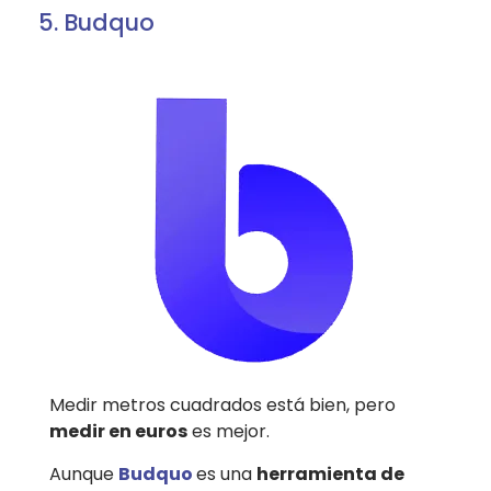
5. Budquo
Medir metros cuadrados está bien, pero
medir en euros
es mejor.
Aunque
Budquo
es una
herramienta de