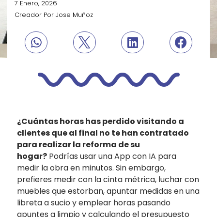
7 Enero, 2026
Creador Por
Jose Muñoz
¿Cuántas horas has perdido visitando a
clientes que al final no te han contratado
para realizar la reforma de su
hogar?
Podrías usar una App con IA para
medir la obra en minutos. Sin embargo,
prefieres medir con la cinta métrica, luchar con
muebles que estorban, apuntar medidas en una
libreta a sucio y emplear horas pasando
apuntes a limpio y calculando el presupuesto