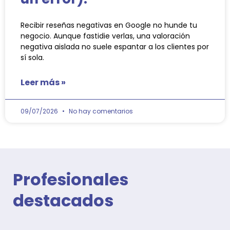
Recibir reseñas negativas en Google no hunde tu
negocio. Aunque fastidie verlas, una valoración
negativa aislada no suele espantar a los clientes por
sí sola.
Leer más »
09/07/2026
No hay comentarios
Profesionales
destacados