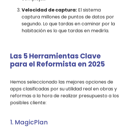
Velocidad de captura:
El sistema
captura millones de puntos de datos por
segundo. Lo que tardas en caminar por la
habitación es lo que tardas en medirla.
Las 5 Herramientas Clave
para el Reformista en 2025
Hemos seleccionado las mejores opciones de
apps clasificadas por su utilidad real en obras y
reformas a la hora de realizar presupuesto a los
posibles cliente:
1. MagicPlan