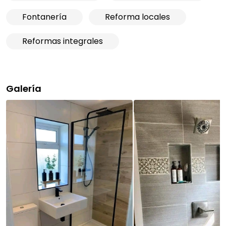
Fontanería
Reforma locales
Reformas integrales
Galería