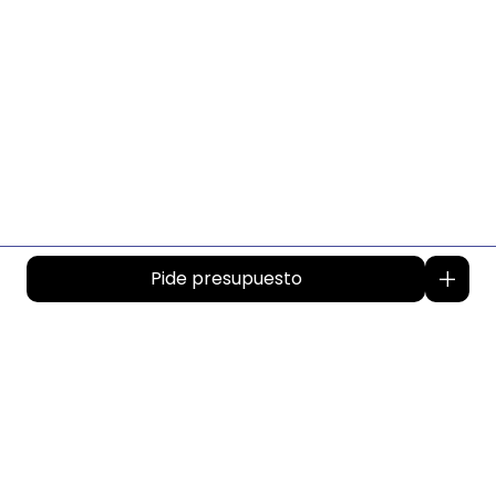
Pide presupuesto