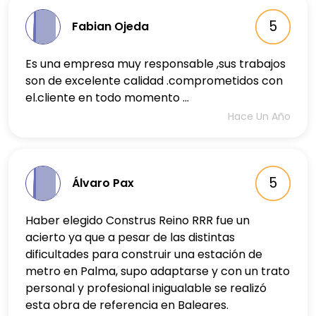
5
Fabian Ojeda
Es una empresa muy responsable ,sus trabajos
son de excelente calidad .comprometidos con
el.cliente en todo momento ...
Hace Un Año
5
Álvaro Pax
Haber elegido Construs Reino RRR fue un
acierto ya que a pesar de las distintas
dificultades para construir una estación de
metro en Palma, supo adaptarse y con un trato
personal y profesional inigualable se realizó
esta obra de referencia en Baleares.