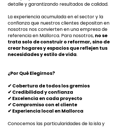
detalle y garantizando resultados de calidad.
La experiencia acumulada en el sector y la 
confianza que nuestros clientes depositan en 
nosotros nos convierten en una empresa de 
referencia en Mallorca. Para nosotros, 
no se 
trata solo de construir o reformar, sino de 
crear hogares y espacios que reflejen tus 
necesidades y estilo de vida
.
¿Por Qué Elegirnos?
✔ Cobertura de todos los gremios
✔ Credibilidad y confianza
✔ Excelencia en cada proyecto
✔ Compromiso con el cliente
✔ Experiencia local en Mallorca
Conocemos las particularidades de la isla y 