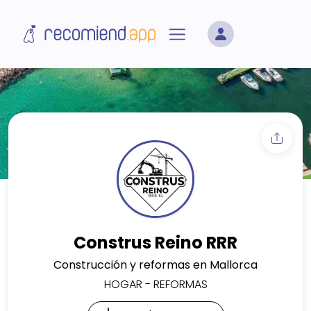
Construs Reino RRR
Construcción y reformas en Mallorca
HOGAR
-
REFORMAS