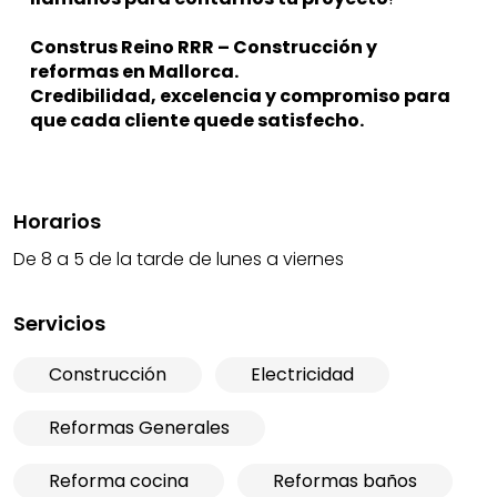
Construs Reino RRR – Construcción y 
reformas en Mallorca.
Credibilidad, excelencia y compromiso para 
que cada cliente quede satisfecho.
Horarios
De 8 a 5 de la tarde de lunes a viernes
Servicios
Construcción
Electricidad
Reformas Generales
Reforma cocina
Reformas baños