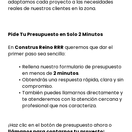
adaptamos cada proyecto a las necesidades 
reales de nuestros clientes en la zona.
Pide Tu Presupuesto en Solo 2 Minutos
En 
Construs Reino RRR
 queremos que dar el 
primer paso sea sencillo:
Rellena nuestro formulario de presupuesto 
en menos de 
2 minutos
.
Obtendrás una respuesta rápida, clara y sin 
compromiso.
También puedes llamarnos directamente y 
te atenderemos con la atención cercana y 
profesional que nos caracteriza.
¡Haz clic en el botón de presupuesto ahora o 
llámanos para contarnos tu proyecto
!