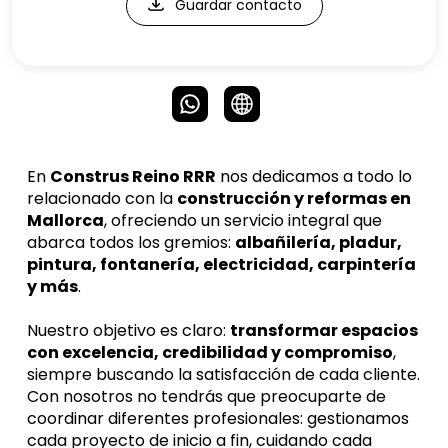
Guardar contacto
En 
Construs Reino RRR
 nos dedicamos a todo lo 
relacionado con la 
construcción y reformas en 
Mallorca
, ofreciendo un servicio integral que 
abarca todos los gremios: 
albañilería, pladur, 
pintura, fontanería, electricidad, carpintería 
y más
.
Nuestro objetivo es claro: 
transformar espacios 
con excelencia, credibilidad y compromiso
, 
siempre buscando la satisfacción de cada cliente. 
Con nosotros no tendrás que preocuparte de 
coordinar diferentes profesionales: gestionamos 
cada proyecto de inicio a fin, cuidando cada 