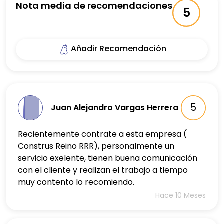
Nota media de recomendaciones
5
Añadir Recomendación
5
Juan Alejandro Vargas Herrera
Recientemente contrate a esta empresa (
Construs Reino RRR), personalmente un
servicio exelente, tienen buena comunicación
con el cliente y realizan el trabajo a tiempo
muy contento lo recomiendo.
Hace 10 Meses