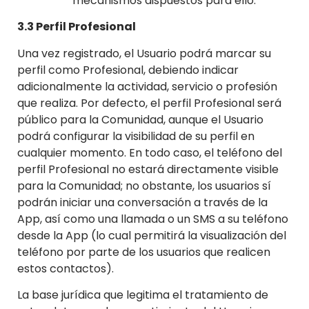
mecanismos dispuestos para ello.
3.3 Perfil Profesional
Una vez registrado, el Usuario podrá marcar su
perfil como Profesional, debiendo indicar
adicionalmente la actividad, servicio o profesión
que realiza. Por defecto, el perfil Profesional será
público para la Comunidad, aunque el Usuario
podrá configurar la visibilidad de su perfil en
cualquier momento. En todo caso, el teléfono del
perfil Profesional no estará directamente visible
para la Comunidad; no obstante, los usuarios sí
podrán iniciar una conversación a través de la
App, así como una llamada o un SMS a su teléfono
desde la App (lo cual permitirá la visualización del
teléfono por parte de los usuarios que realicen
estos contactos).
La base jurídica que legitima el tratamiento de