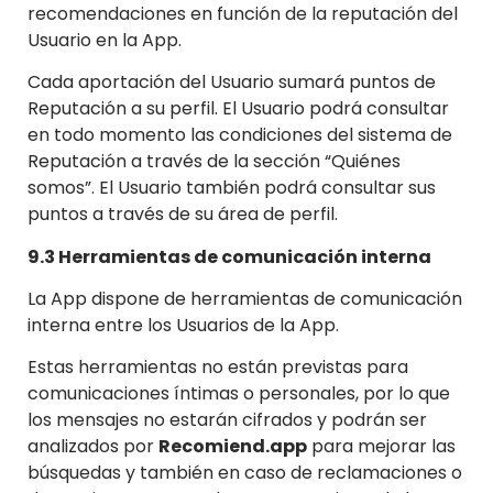
recomendaciones en función de la reputación del
Usuario en la App.
Cada aportación del Usuario sumará puntos de
Reputación a su perfil. El Usuario podrá consultar
en todo momento las condiciones del sistema de
Reputación a través de la sección “Quiénes
somos”. El Usuario también podrá consultar sus
puntos a través de su área de perfil.
9.3 Herramientas de comunicación interna
La App dispone de herramientas de comunicación
interna entre los Usuarios de la App.
Estas herramientas no están previstas para
comunicaciones íntimas o personales, por lo que
los mensajes no estarán cifrados y podrán ser
analizados por
Recomiend.app
para mejorar las
búsquedas y también en caso de reclamaciones o