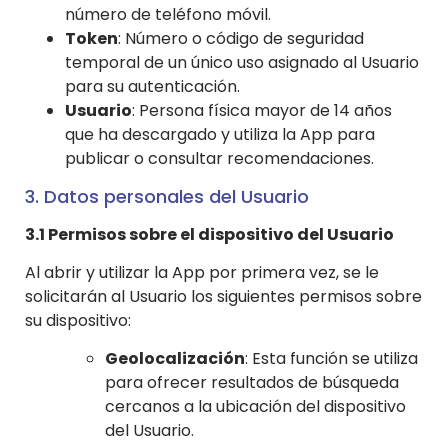
número de teléfono móvil.
Token
: Número o código de seguridad
temporal de un único uso asignado al Usuario
para su autenticación.
Usuario
: Persona física mayor de 14 años
que ha descargado y utiliza la App para
publicar o consultar recomendaciones.
3. Datos personales del Usuario
3.1 Permisos sobre el dispositivo del Usuario
Al abrir y utilizar la App por primera vez, se le
solicitarán al Usuario los siguientes permisos sobre
su dispositivo:
Geolocalización
: Esta función se utiliza
para ofrecer resultados de búsqueda
cercanos a la ubicación del dispositivo
del Usuario.