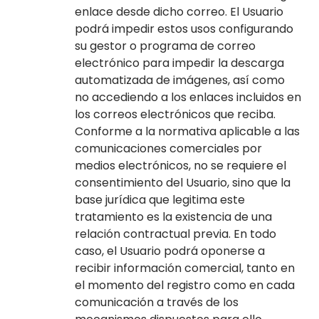
enlace desde dicho correo. El Usuario
podrá impedir estos usos configurando
su gestor o programa de correo
electrónico para impedir la descarga
automatizada de imágenes, así como
no accediendo a los enlaces incluidos en
los correos electrónicos que reciba.
Conforme a la normativa aplicable a las
comunicaciones comerciales por
medios electrónicos, no se requiere el
consentimiento del Usuario, sino que la
base jurídica que legitima este
tratamiento es la existencia de una
relación contractual previa. En todo
caso, el Usuario podrá oponerse a
recibir información comercial, tanto en
el momento del registro como en cada
comunicación a través de los