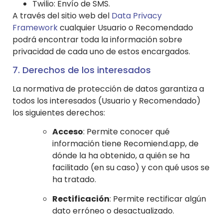
Twilio: Envío de SMS.
A través del sitio web del
Data Privacy
Framework
cualquier Usuario o Recomendado
podrá encontrar toda la información sobre
privacidad de cada uno de estos encargados.
7. Derechos de los interesados
La normativa de protección de datos garantiza a
todos los interesados (Usuario y Recomendado)
los siguientes derechos:
Acceso
: Permite conocer qué
información tiene Recomiend.app, de
dónde la ha obtenido, a quién se ha
facilitado (en su caso) y con qué usos se
ha tratado.
Rectificación
: Permite rectificar algún
dato erróneo o desactualizado.