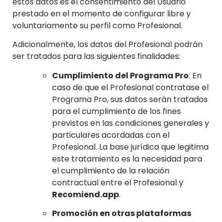
estos datos es el consentimiento del Usuario
prestado en el momento de configurar libre y
voluntariamente su perfil como Profesional.
Adicionalmente, los datos del Profesional podrán
ser tratados para las siguientes finalidades:
Cumplimiento del Programa Pro
: En
caso de que el Profesional contratase el
Programa Pro, sus datos serán tratados
para el cumplimiento de los fines
previstos en las condiciones generales y
particulares acordadas con el
Profesional. La base jurídica que legitima
este tratamiento es la necesidad para
el cumplimiento de la relación
contractual entre el Profesional y
Recomiend.app
.
Promoción en otras plataformas