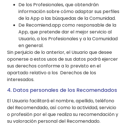
De los Profesionales, que obtendrán
información sobre cómo adaptar sus perfiles
de la App a las búsquedas de la Comunidad.
De Recomiend.app como responsable de la
App, que pretende dar el mejor servicio al
Usuario, a los Profesionales y a la Comunidad
en general.
Sin perjuicio de lo anterior, el Usuario que desee
oponerse a estos usos de sus datos podrá ejercer
sus derechos conforme a lo previsto en el
apartado relativo a los Derechos de los
interesados.
4. Datos personales de los Recomendados
El Usuario facilitará el nombre, apellido, teléfono
del Recomendado, así como la actividad, servicio
o profesión por el que realiza su recomendación y
su valoración personal del Recomendado.