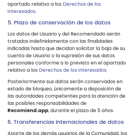
apartado relativo a los
Derechos de los
interesados
.
5. Plazo de conservación de los datos
Los datos del Usuario y del Recomendado serán
tratados indefinidamente con las finalidades
indicadas hasta que decidan solicitar la baja de su
cuenta de Usuario o la supresión de sus datos
personales conforme a lo previsto en el apartado
relativo a los
Derechos de los interesados
.
Posteriormente sus datos serán conservados en
estado de bloqueo, únicamente a disposición de
las autoridades competentes para la atención de
las posibles responsabilidades de
Recomiend.app
, durante el plazo de 5 años.
6. Transferencias internacionales de datos
Aparte de los demás usuarios de la Comunidad, los