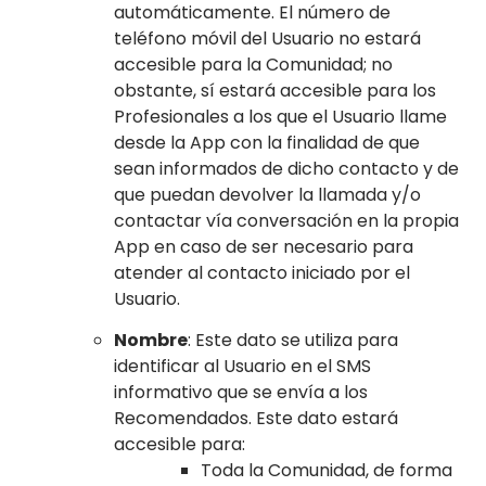
automáticamente. El número de
teléfono móvil del Usuario no estará
accesible para la Comunidad; no
obstante, sí estará accesible para los
Profesionales a los que el Usuario llame
desde la App con la finalidad de que
sean informados de dicho contacto y de
que puedan devolver la llamada y/o
contactar vía conversación en la propia
App en caso de ser necesario para
atender al contacto iniciado por el
Usuario.
Nombre
: Este dato se utiliza para
identificar al Usuario en el SMS
informativo que se envía a los
Recomendados. Este dato estará
accesible para:
Toda la Comunidad, de forma