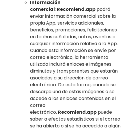
Información
comercial
:
Recomiend.app
podrá
enviar información comercial sobre la
propia App, servicios adicionales,
beneficios, promociones, felicitaciones
en fechas señaladas, actos, eventos o
cualquier información relativa a la App.
Cuando esta información se envíe por
correo electrónico, la herramienta
utilizada incluirá enlaces e imágenes
diminutas y transparentes que estarán
asociadas a su dirección de correo
electrónico. De esta forma, cuando se
descarga una de estas imágenes o se
accede a los enlaces contenidos en el
correo
electrónico,
Recomiend.app
puede
saber a efectos estadísticos si el correo
se ha abierto o si se ha accedido a algún