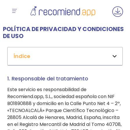
POLÍTICA DE PRIVACIDAD Y CONDICIONES
DE USO
Índice
1. Responsable del tratamiento
Este servicio es responsabilidad de
Recomiend.app, S.L., sociedad española con NIF
B01890888 y domicilio en la Calle Punto Net 4 – 2º,
«TECNOALCALÁ» Parque Científico Tecnológico –
28805 Alcalá de Henares, Madrid, España, inscrita
en el Registro Mercantil de Madrid al Tomo 40708,