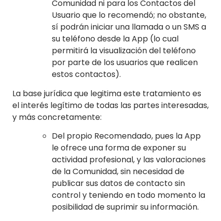
Comunidad ni para los Contactos del
Usuario que lo recomendó; no obstante,
sí podrán iniciar una llamada o un SMS a
su teléfono desde la App (lo cual
permitirá la visualización del teléfono
por parte de los usuarios que realicen
estos contactos).
La base jurídica que legitima este tratamiento es
el interés legítimo de todas las partes interesadas,
y más concretamente:
Del propio Recomendado, pues la App
le ofrece una forma de exponer su
actividad profesional, y las valoraciones
de la Comunidad, sin necesidad de
publicar sus datos de contacto sin
control y teniendo en todo momento la
posibilidad de suprimir su información.