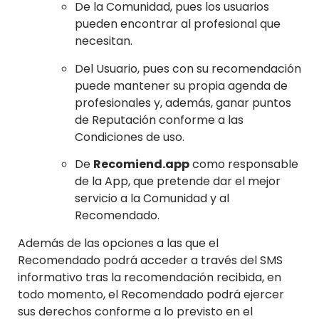
De la Comunidad, pues los usuarios
pueden encontrar al profesional que
necesitan.
Del Usuario, pues con su recomendación
puede mantener su propia agenda de
profesionales y, además, ganar puntos
de Reputación conforme a las
Condiciones de uso.
De
Recomiend.app
como responsable
de la App, que pretende dar el mejor
servicio a la Comunidad y al
Recomendado.
Además de las opciones a las que el
Recomendado podrá acceder a través del SMS
informativo tras la recomendación recibida, en
todo momento, el Recomendado podrá ejercer
sus derechos conforme a lo previsto en el