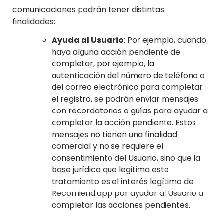
comunicaciones podrán tener distintas
finalidades:
Ayuda al Usuario
: Por ejemplo, cuando
haya alguna acción pendiente de
completar, por ejemplo, la
autenticación del número de teléfono o
del correo electrónico para completar
el registro, se podrán enviar mensajes
con recordatorios o guías para ayudar a
completar la acción pendiente. Estos
mensajes no tienen una finalidad
comercial y no se requiere el
consentimiento del Usuario, sino que la
base jurídica que legitima este
tratamiento es el interés legítimo de
Recomiend.app por ayudar al Usuario a
completar las acciones pendientes.