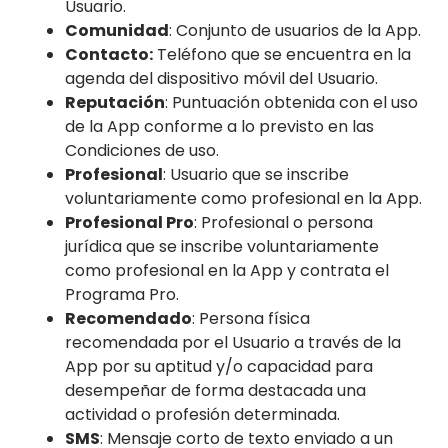
Usuario.
Comunidad
: Conjunto de usuarios de la App.
Contacto:
Teléfono que se encuentra en la
agenda del dispositivo móvil del Usuario.
Reputación
: Puntuación obtenida con el uso
de la App conforme a lo previsto en las
Condiciones de uso.
Profesional
: Usuario que se inscribe
voluntariamente como profesional en la App.
Profesional Pro
: Profesional o persona
jurídica que se inscribe voluntariamente
como profesional en la App y contrata el
Programa Pro.
Recomendado
: Persona física
recomendada por el Usuario a través de la
App por su aptitud y/o capacidad para
desempeñar de forma destacada una
actividad o profesión determinada.
SMS
: Mensaje corto de texto enviado a un