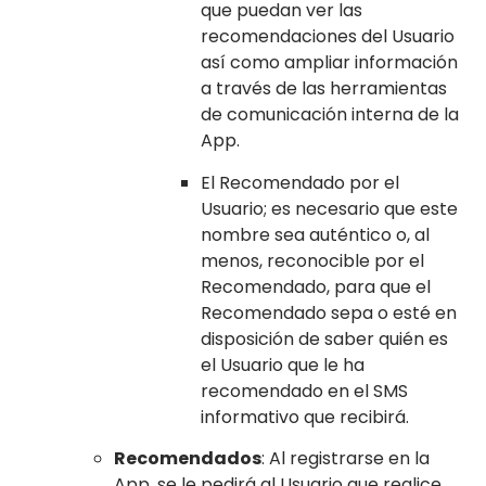
que puedan ver las
recomendaciones del Usuario
así como ampliar información
a través de las herramientas
de comunicación interna de la
App.
El Recomendado por el
Usuario; es necesario que este
nombre sea auténtico o, al
menos, reconocible por el
Recomendado, para que el
Recomendado sepa o esté en
disposición de saber quién es
el Usuario que le ha
recomendado en el SMS
informativo que recibirá.
Recomendados
: Al registrarse en la
App, se le pedirá al Usuario que realice,