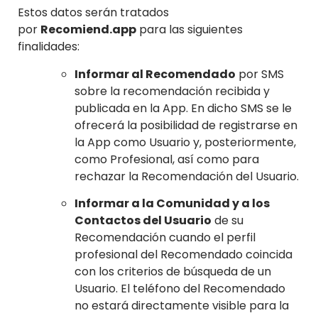
Estos datos serán tratados
por
Recomiend.app
para las siguientes
finalidades:
Informar al Recomendado
por SMS
sobre la recomendación recibida y
publicada en la App. En dicho SMS se le
ofrecerá la posibilidad de registrarse en
la App como Usuario y, posteriormente,
como Profesional, así como para
rechazar la Recomendación del Usuario.
Informar a la Comunidad y a los
Contactos del Usuario
de su
Recomendación cuando el perfil
profesional del Recomendado coincida
con los criterios de búsqueda de un
Usuario. El teléfono del Recomendado
no estará directamente visible para la