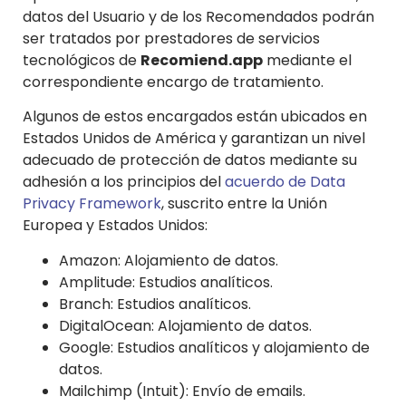
datos del Usuario y de los Recomendados podrán
ser tratados por prestadores de servicios
tecnológicos de
Recomiend.app
mediante el
correspondiente encargo de tratamiento.
Algunos de estos encargados están ubicados en
Estados Unidos de América y garantizan un nivel
adecuado de protección de datos mediante su
adhesión a los principios del
acuerdo de Data
Privacy Framework
, suscrito entre la Unión
Europea y Estados Unidos:
Amazon: Alojamiento de datos.
Amplitude: Estudios analíticos.
Branch: Estudios analíticos.
DigitalOcean: Alojamiento de datos.
Google: Estudios analíticos y alojamiento de
datos.
Mailchimp (Intuit): Envío de emails.