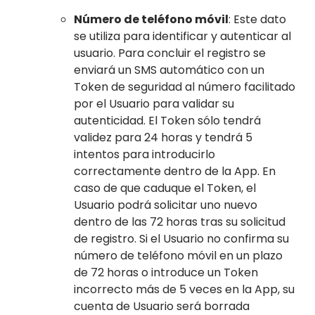
Número de teléfono móvil
: Este dato
se utiliza para identificar y autenticar al
usuario. Para concluir el registro se
enviará un SMS automático con un
Token de seguridad al número facilitado
por el Usuario para validar su
autenticidad. El Token sólo tendrá
validez para 24 horas y tendrá 5
intentos para introducirlo
correctamente dentro de la App. En
caso de que caduque el Token, el
Usuario podrá solicitar uno nuevo
dentro de las 72 horas tras su solicitud
de registro. Si el Usuario no confirma su
número de teléfono móvil en un plazo
de 72 horas o introduce un Token
incorrecto más de 5 veces en la App, su
cuenta de Usuario será borrada