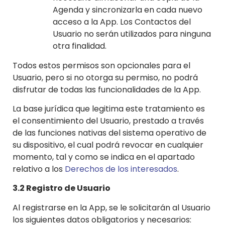
Agenda y sincronizarla en cada nuevo
acceso a la App. Los Contactos del
Usuario no serán utilizados para ninguna
otra finalidad.
Todos estos permisos son opcionales para el
Usuario, pero si no otorga su permiso, no podrá
disfrutar de todas las funcionalidades de la App.
La base jurídica que legitima este tratamiento es
el consentimiento del Usuario, prestado a través
de las funciones nativas del sistema operativo de
su dispositivo, el cual podrá revocar en cualquier
momento, tal y como se indica en el apartado
relativo a los
Derechos de los interesados
.
3.2 Registro de Usuario
Al registrarse en la App, se le solicitarán al Usuario
los siguientes datos obligatorios y necesarios: