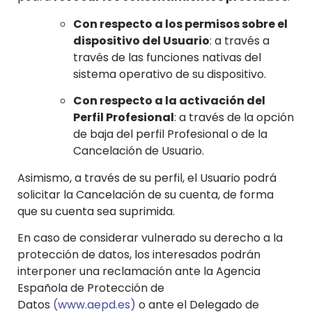
Con respecto a los permisos sobre el
dispositivo del Usuario
: a través a
través de las funciones nativas del
sistema operativo de su dispositivo.
Con respecto a la activación del
Perfil Profesional
: a través de la opción
de baja del perfil Profesional o de la
Cancelación de Usuario.
Asimismo, a través de su perfil, el Usuario podrá
solicitar la Cancelación de su cuenta, de forma
que su cuenta sea suprimida.
En caso de considerar vulnerado su derecho a la
protección de datos, los interesados podrán
interponer una reclamación ante la Agencia
Española de Protección de
Datos
(www.aepd.es)
o ante el Delegado de