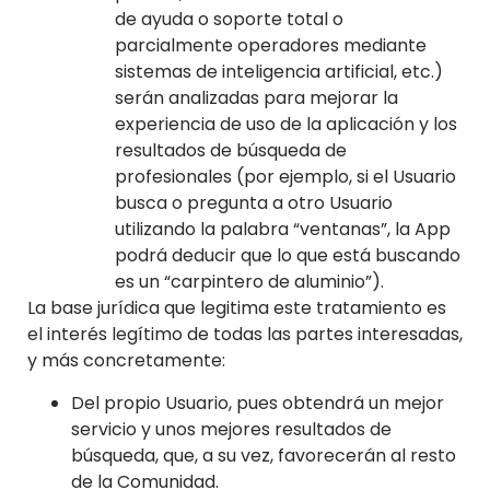
de ayuda o soporte total o
parcialmente operadores mediante
sistemas de inteligencia artificial, etc.)
serán analizadas para mejorar la
experiencia de uso de la aplicación y los
resultados de búsqueda de
profesionales (por ejemplo, si el Usuario
busca o pregunta a otro Usuario
utilizando la palabra “ventanas”, la App
podrá deducir que lo que está buscando
es un “carpintero de aluminio”).
La base jurídica que legitima este tratamiento es
el interés legítimo de todas las partes interesadas,
y más concretamente:
Del propio Usuario, pues obtendrá un mejor
servicio y unos mejores resultados de
búsqueda, que, a su vez, favorecerán al resto
de la Comunidad.