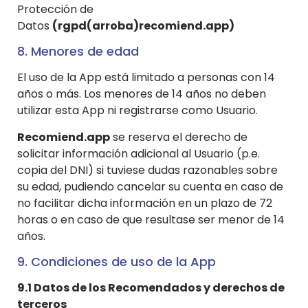
Protección de
Datos
(rgpd(arroba)recomiend.app)
8. Menores de edad
El uso de la App está limitado a personas con 14
años o más. Los menores de 14 años no deben
utilizar esta App ni registrarse como Usuario.
Recomiend.app
se reserva el derecho de
solicitar información adicional al Usuario (p.e.
copia del DNI) si tuviese dudas razonables sobre
su edad, pudiendo cancelar su cuenta en caso de
no facilitar dicha información en un plazo de 72
horas o en caso de que resultase ser menor de 14
años.
9. Condiciones de uso de la App
9.1 Datos de los Recomendados y derechos de
terceros