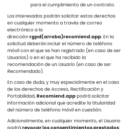
para el cumplimiento de un contrato.
Los interesados podrán solicitar estos derechos
en cualquier momento a través de correo
electrónico a la
dirección
rgpd(arroba)recomiend.app
. En la
solicitud deberán incluir el número de teléfono
móvil con el que se han registrado (en caso de ser
Usuarios) o en el que ha recibido la
recomendación de un Usuario (en caso de ser
Recomendado).
En caso de duda, y muy especialmente en el caso
de los derechos de Acceso, Rectificación y
Portabilidad,
Recomiend.app
podrá solicitar
información adicional que acredite la titularidad
del número de teléfono móvil en cuestión.
Adicionalmente, en cualquier momento, el Usuario
podrá
revocar los consentimientos prestados
: