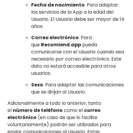
Fecha de nacimiento
: Para adaptar
los servicios de la App a la edad del
Usuario. El Usuario debe ser mayor de 14
años.
Correo electrónico
: Para
que
Recomiend.app
pueda
comunicarse con el Usuario cuando sea
necesario por correo electrónico. Este
dato no estará accesible para otros
usuarios.
Sexo
: Para adaptar las comunicaciones
que se dirijan al Usuario.
Adicionalmente a todo lo anterior, tanto
el
número de teléfono
como el
correo
electrónico
(en caso de que lo facilite
voluntariamente) podrán ser utilizados para
enviar comunicaciones al Usuario. Estas