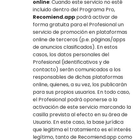
online
: Cuando este servicio no esté
incluido dentro del Programa Pro,
Recomiend.app
podrá activar de
forma gratuita para el Profesional un
servicio de promoción en plataformas
online de terceros (p.e. páginas/apps
de anuncios clasificados). En estos
casos, los datos personales del
Profesional (identificativos y de
contacto) serán comunicados a los
responsables de dichas plataformas
online, quienes, a su vez, los publicarán
para sus propios usuarios. En todo caso,
el Profesional podrá oponerse a la
activación de este servicio marcando la
casilla prevista al efecto en su área de
Usuario. En este caso, la base jurídica
que legitima el tratamiento es el interés
legítimo, tanto de Recomiend.app como