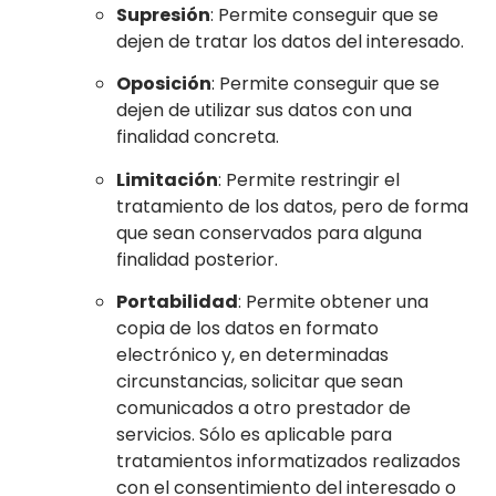
Supresión
: Permite conseguir que se
dejen de tratar los datos del interesado.
Oposición
: Permite conseguir que se
dejen de utilizar sus datos con una
finalidad concreta.
Limitación
: Permite restringir el
tratamiento de los datos, pero de forma
que sean conservados para alguna
finalidad posterior.
Portabilidad
: Permite obtener una
copia de los datos en formato
electrónico y, en determinadas
circunstancias, solicitar que sean
comunicados a otro prestador de
servicios. Sólo es aplicable para
tratamientos informatizados realizados
con el consentimiento del interesado o