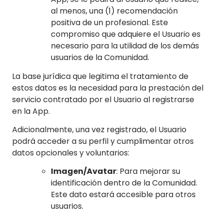
al menos, una (1) recomendación
positiva de un profesional. Este
compromiso que adquiere el Usuario es
necesario para la utilidad de los demás
usuarios de la Comunidad.
La base jurídica que legitima el tratamiento de
estos datos es la necesidad para la prestación del
servicio contratado por el Usuario al registrarse
en la App.
Adicionalmente, una vez registrado, el Usuario
podrá acceder a su perfil y cumplimentar otros
datos opcionales y voluntarios:
Imagen/Avatar
: Para mejorar su
identificación dentro de la Comunidad.
Este dato estará accesible para otros
usuarios.