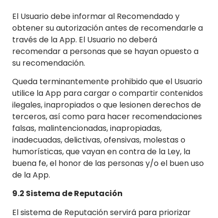
El Usuario debe informar al Recomendado y
obtener su autorización antes de recomendarle a
través de la App. El Usuario no deberá
recomendar a personas que se hayan opuesto a
su recomendación.
Queda terminantemente prohibido que el Usuario
utilice la App para cargar o compartir contenidos
ilegales, inapropiados o que lesionen derechos de
terceros, así como para hacer recomendaciones
falsas, malintencionadas, inapropiadas,
inadecuadas, delictivas, ofensivas, molestas o
humorísticas, que vayan en contra de la Ley, la
buena fe, el honor de las personas y/o el buen uso
de la App.
9.2 Sistema de Reputación
El sistema de Reputación servirá para priorizar