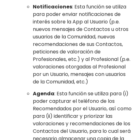
Notificaciones
: Esta función se utiliza
para poder enviar notificaciones de
interés sobre la App al Usuario (p.e.
nuevos mensajes de Contactos u otros
usuarios de la Comunidad, nuevas
recomendaciones de sus Contactos,
peticiones de valoración de
Profesionales, etc.) y al Profesional (p.e.
valoraciones otorgadas al Profesional
por un Usuario, mensajes con usuarios
de la Comunidad, etc.)
Agenda
: Esta función se utiliza para (i)
poder capturar el teléfono de los
Recomendados por el Usuario, así como
para (ii) identificar y priorizar las
valoraciones y recomendaciones de los
Contactos del Usuario, para lo cual será
necesario almacenar una copia de la