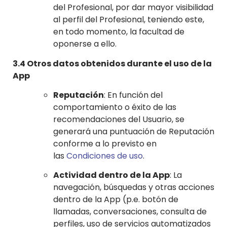
del Profesional, por dar mayor visibilidad
al perfil del Profesional, teniendo este,
en todo momento, la facultad de
oponerse a ello.
3.4 Otros datos obtenidos durante el uso de la
App
Reputación
: En función del
comportamiento o éxito de las
recomendaciones del Usuario, se
generará una puntuación de Reputación
conforme a lo previsto en
las
Condiciones de uso
.
Actividad dentro de la App
: La
navegación, búsquedas y otras acciones
dentro de la App (p.e. botón de
llamadas, conversaciones, consulta de
perfiles, uso de servicios automatizados