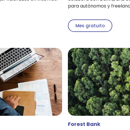
para autónomos y freelanc
Mes gratuito
Forest Bank