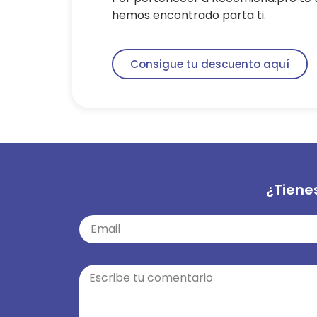
hemos encontrado parta ti.
Consigue tu descuento aquí
¿Tiene