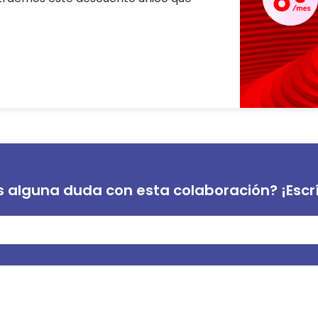
s alguna duda con esta colaboración? ¡Escr